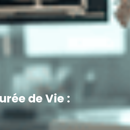
rée de Vie :