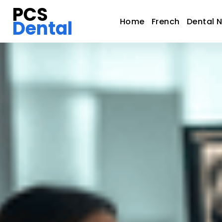
PCS
Dental
Home
French
Dental 