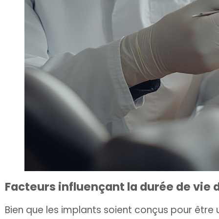
Facteurs influençant la durée de vie
Bien que les implants soient conçus pour être u