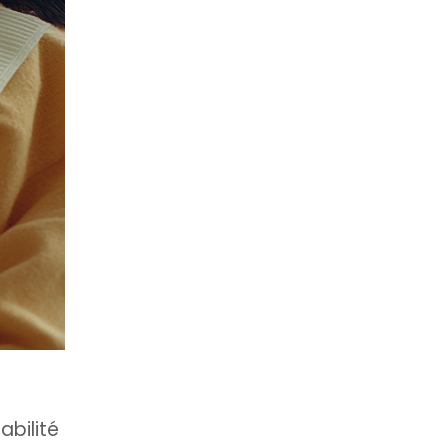
abilité