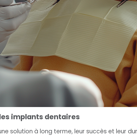
 des implants dentaires
ne solution à long terme, leur succès et leur dur