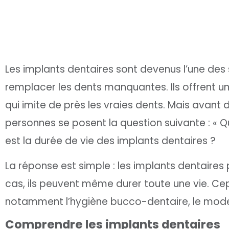
Les implants dentaires sont devenus l’une des s
remplacer les dents manquantes. Ils offrent un
qui imite de près les vraies dents. Mais avan
personnes se posent la question suivante : « Qu
est la durée de vie des implants dentaires ?
La réponse est simple : les implants dentaire
cas, ils peuvent même durer toute une vie. Cep
notamment l’hygiène bucco-dentaire, le mode d
Comprendre les implants dentaires