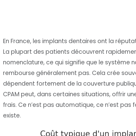
En France, les implants dentaires ont la réputa
La plupart des patients découvrent rapidemen
nomenclature, ce qui signifie que le système n
rembourse généralement pas. Cela crée souvent
dépendent fortement de la couverture publiqu
CPAM peut, dans certaines situations, offrir un
frais. Ce n’est pas automatique, ce n’est pas 
existe.