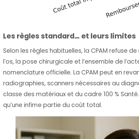
Les règles standard… et leurs limites
Selon les règles habituelles, la CPAM refuse de
l’os, la pose chirurgicale et l’ensemble de l’a
nomenclature officielle. La CPAM peut en rev
radiographies, scanners nécessaires au diagno
classe des matériaux et du cadre 100 % Santé.
qu’une infime partie du coût total.