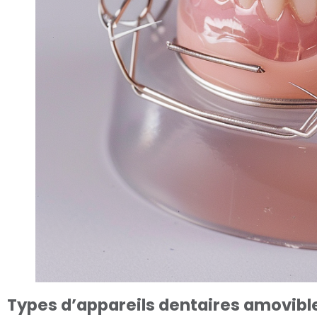
Types d’appareils dentaires amovibl