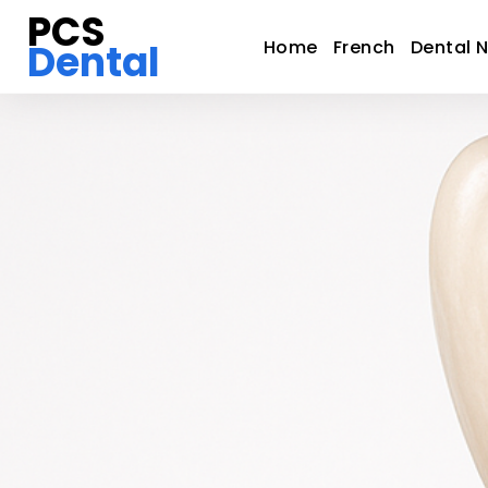
PCS
Dental
Home
French
Dental 