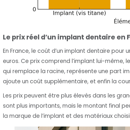
Le prix réel d’un implant dentaire en
En France, le coût d’un implant dentaire pour 
euros. Ce prix comprend l’implant lui-même, le p
qui remplace la racine, représente une part impo
ajoute un coût supplémentaire, et enfin la cour
Les prix peuvent être plus élevés dans les gran
sont plus importants, mais le montant final pe
la marque de l’implant et des matériaux choisi