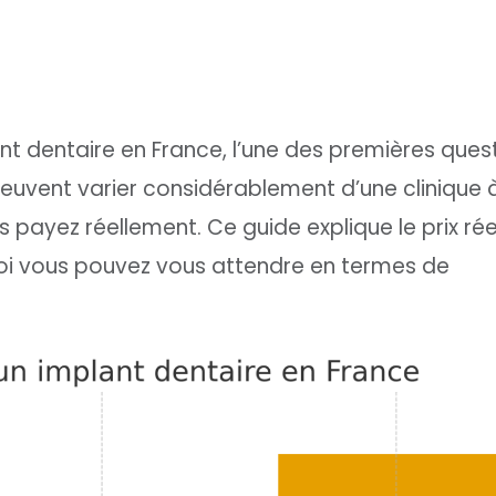
nt dentaire en France, l’une des premières quest
x peuvent varier considérablement d’une clinique à 
s payez réellement. Ce guide explique le prix rée
quoi vous pouvez vous attendre en termes de