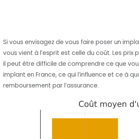
Si vous envisagez de vous faire poser un impla
vous vient à l’esprit est celle du coût. Les pri
il peut être difficile de comprendre ce que vou
implant en France, ce qui l’influence et ce à 
remboursement par l’assurance.