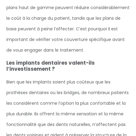
plans haut de gamme peuvent réduire considérablement
le coût à la charge du patient, tandis que les plans de
base peuvent à peine l’affecter. C’est pourquoi il est
important de vérifier votre couverture spécifique avant
de vous engager dans le traitement.
Les implants dentaires valent-ils
l’investissement ?
Bien que les implants soient plus coûteux que les
prothèses dentaires ou les bridges, de nombreux patients
les considèrent comme l’option la plus confortable et la
plus durable. Ils offrent la même sensation et la même
fonctionnalité que des dents naturelles, n’affectent pas
les dents voisines et aident à préserver la structure de la