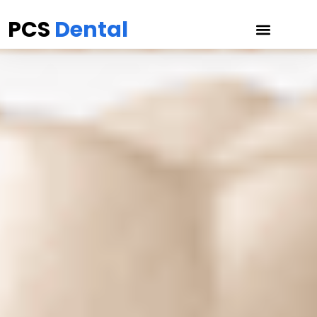
PCS
Dental