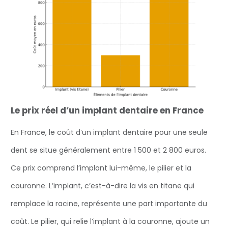
Le prix réel d’un implant dentaire en France
En France, le coût d’un implant dentaire pour une seule
dent se situe généralement entre 1 500 et 2 800 euros.
Ce prix comprend l’implant lui-même, le pilier et la
couronne. L’implant, c’est-à-dire la vis en titane qui
remplace la racine, représente une part importante du
coût. Le pilier, qui relie l’implant à la couronne, ajoute un