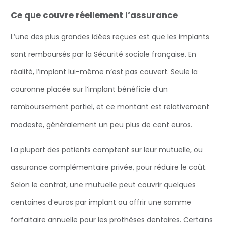
Ce que couvre réellement l’assurance
L’une des plus grandes idées reçues est que les implants
sont remboursés par la Sécurité sociale française. En
réalité, l’implant lui-même n’est pas couvert. Seule la
couronne placée sur l’implant bénéficie d’un
remboursement partiel, et ce montant est relativement
modeste, généralement un peu plus de cent euros.
La plupart des patients comptent sur leur mutuelle, ou
assurance complémentaire privée, pour réduire le coût.
Selon le contrat, une mutuelle peut couvrir quelques
centaines d’euros par implant ou offrir une somme
forfaitaire annuelle pour les prothèses dentaires. Certains