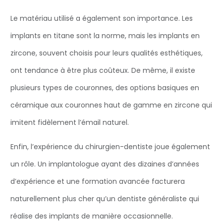
Le matériau utilisé a également son importance. Les
implants en titane sont la norme, mais les implants en
zircone, souvent choisis pour leurs qualités esthétiques,
ont tendance à être plus coûteux. De même, il existe
plusieurs types de couronnes, des options basiques en
céramique aux couronnes haut de gamme en zircone qui
imitent fidèlement l’émail naturel.
Enfin, l’expérience du chirurgien-dentiste joue également
un rôle. Un implantologue ayant des dizaines d’années
d’expérience et une formation avancée facturera
naturellement plus cher qu’un dentiste généraliste qui
réalise des implants de manière occasionnelle.