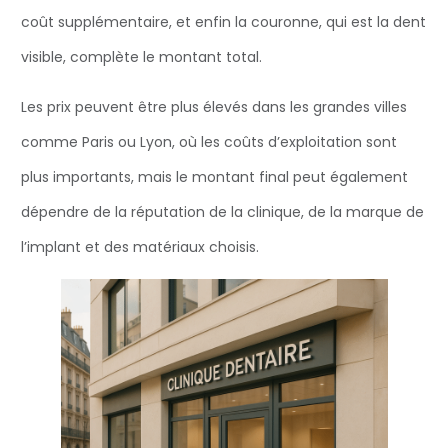
coût supplémentaire, et enfin la couronne, qui est la dent
visible, complète le montant total.
Les prix peuvent être plus élevés dans les grandes villes
comme Paris ou Lyon, où les coûts d’exploitation sont
plus importants, mais le montant final peut également
dépendre de la réputation de la clinique, de la marque de
l’implant et des matériaux choisis.