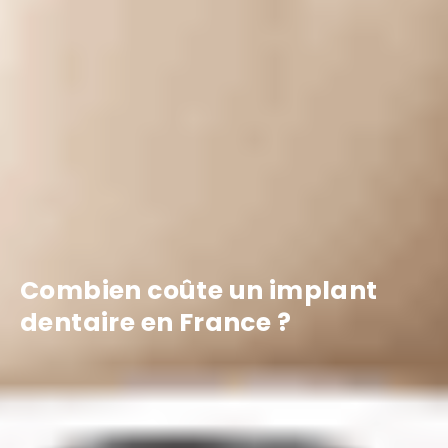
Combien coûte un implant
dentaire en France ?