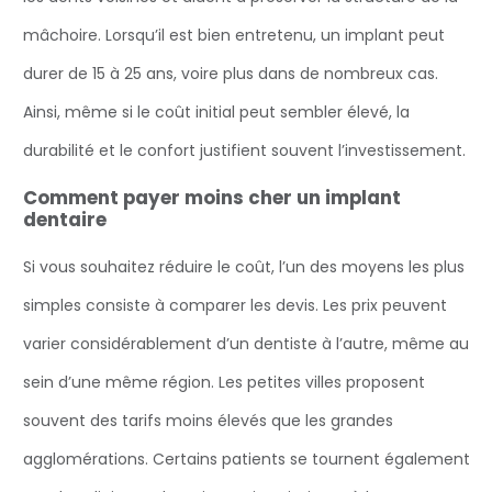
mâchoire. Lorsqu’il est bien entretenu, un implant peut
durer de 15 à 25 ans, voire plus dans de nombreux cas.
Ainsi, même si le coût initial peut sembler élevé, la
durabilité et le confort justifient souvent l’investissement.
Comment payer moins cher un implant
dentaire
Si vous souhaitez réduire le coût, l’un des moyens les plus
simples consiste à comparer les devis. Les prix peuvent
varier considérablement d’un dentiste à l’autre, même au
sein d’une même région. Les petites villes proposent
souvent des tarifs moins élevés que les grandes
agglomérations. Certains patients se tournent également