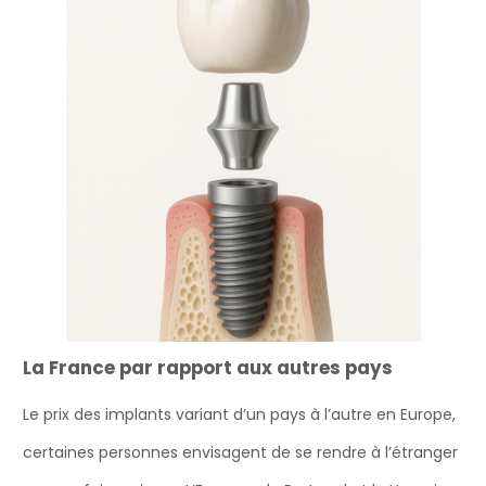
La France par rapport aux autres pays
Le prix des implants variant d’un pays à l’autre en Europe,
certaines personnes envisagent de se rendre à l’étranger