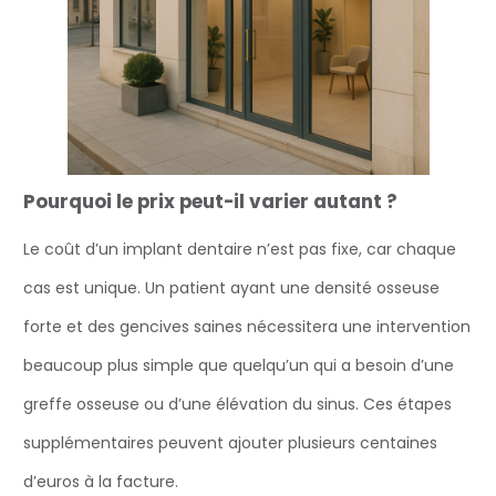
Pourquoi le prix peut-il varier autant ?
Le coût d’un implant dentaire n’est pas fixe, car chaque
cas est unique. Un patient ayant une densité osseuse
forte et des gencives saines nécessitera une intervention
beaucoup plus simple que quelqu’un qui a besoin d’une
greffe osseuse ou d’une élévation du sinus. Ces étapes
supplémentaires peuvent ajouter plusieurs centaines
d’euros à la facture.