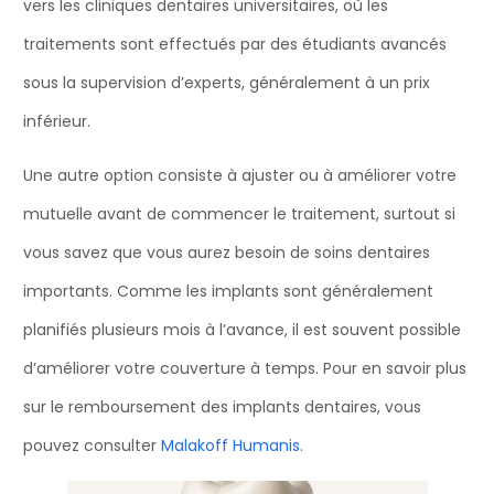
vers les cliniques dentaires universitaires, où les
traitements sont effectués par des étudiants avancés
sous la supervision d’experts, généralement à un prix
inférieur.
Une autre option consiste à ajuster ou à améliorer votre
mutuelle avant de commencer le traitement, surtout si
vous savez que vous aurez besoin de soins dentaires
importants. Comme les implants sont généralement
planifiés plusieurs mois à l’avance, il est souvent possible
d’améliorer votre couverture à temps. Pour en savoir plus
sur le remboursement des implants dentaires, vous
pouvez consulter
Malakoff Humanis
.