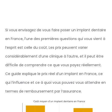
Si vous envisagez de vous faire poser un implant dentaire
en France, l’une des premières questions qui vous vient à
l’esprit est celle du coût. Les prix peuvent varier
considérablement d’une clinique à l’autre, et il peut être
difficile de comprendre ce que vous payez réellement.
Ce guide explique le prix réel d’un implant en France, ce
qui l’influence et ce à quoi vous pouvez vous attendre en
termes de remboursement par l’assurance.