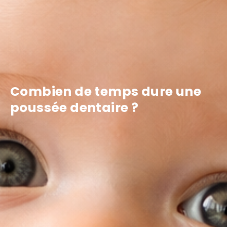
Combien de temps dure une
poussée dentaire ?