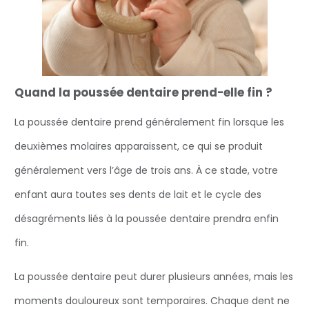
Quand la poussée dentaire prend-elle fin ?
La poussée dentaire prend généralement fin lorsque les
deuxièmes molaires apparaissent, ce qui se produit
généralement vers l’âge de trois ans. À ce stade, votre
enfant aura toutes ses dents de lait et le cycle des
désagréments liés à la poussée dentaire prendra enfin
fin.
La poussée dentaire peut durer plusieurs années, mais les
moments douloureux sont temporaires. Chaque dent ne