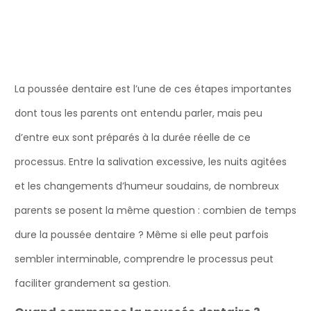
La poussée dentaire est l’une de ces étapes importantes
dont tous les parents ont entendu parler, mais peu
d’entre eux sont préparés à la durée réelle de ce
processus. Entre la salivation excessive, les nuits agitées
et les changements d’humeur soudains, de nombreux
parents se posent la même question : combien de temps
dure la poussée dentaire ? Même si elle peut parfois
sembler interminable, comprendre le processus peut
faciliter grandement sa gestion.