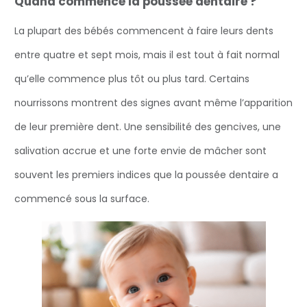
Quand commence la poussée dentaire ?
La plupart des bébés commencent à faire leurs dents
entre quatre et sept mois, mais il est tout à fait normal
qu’elle commence plus tôt ou plus tard. Certains
nourrissons montrent des signes avant même l’apparition
de leur première dent. Une sensibilité des gencives, une
salivation accrue et une forte envie de mâcher sont
souvent les premiers indices que la poussée dentaire a
commencé sous la surface.