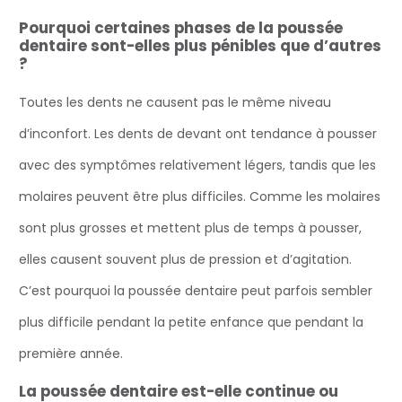
Pourquoi certaines phases de la poussée
dentaire sont-elles plus pénibles que d’autres
?
Toutes les dents ne causent pas le même niveau
d’inconfort. Les dents de devant ont tendance à pousser
avec des symptômes relativement légers, tandis que les
molaires peuvent être plus difficiles. Comme les molaires
sont plus grosses et mettent plus de temps à pousser,
elles causent souvent plus de pression et d’agitation.
C’est pourquoi la poussée dentaire peut parfois sembler
plus difficile pendant la petite enfance que pendant la
première année.
La poussée dentaire est-elle continue ou