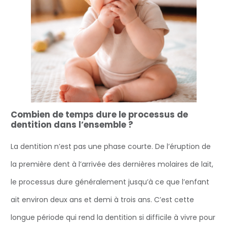
Combien de temps dure le processus de
dentition dans l’ensemble ?
La dentition n’est pas une phase courte. De l’éruption de
la première dent à l’arrivée des dernières molaires de lait,
le processus dure généralement jusqu’à ce que l’enfant
ait environ deux ans et demi à trois ans. C’est cette
longue période qui rend la dentition si difficile à vivre pour