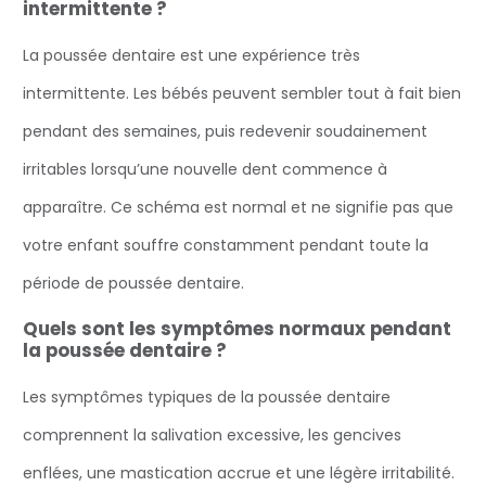
intermittente ?
La poussée dentaire est une expérience très
intermittente. Les bébés peuvent sembler tout à fait bien
pendant des semaines, puis redevenir soudainement
irritables lorsqu’une nouvelle dent commence à
apparaître. Ce schéma est normal et ne signifie pas que
votre enfant souffre constamment pendant toute la
période de poussée dentaire.
Quels sont les symptômes normaux pendant
la poussée dentaire ?
Les symptômes typiques de la poussée dentaire
comprennent la salivation excessive, les gencives
enflées, une mastication accrue et une légère irritabilité.