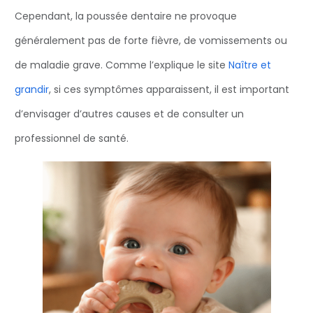
Cependant, la poussée dentaire ne provoque
généralement pas de forte fièvre, de vomissements ou
de maladie grave. Comme l’explique le site
Naître et
grandir
, si ces symptômes apparaissent, il est important
d’envisager d’autres causes et de consulter un
professionnel de santé.