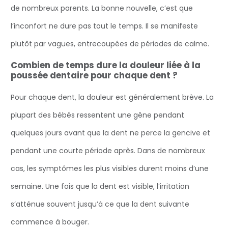
de nombreux parents. La bonne nouvelle, c’est que
l’inconfort ne dure pas tout le temps. Il se manifeste
plutôt par vagues, entrecoupées de périodes de calme.
Combien de temps dure la douleur liée à la
poussée dentaire pour chaque dent ?
Pour chaque dent, la douleur est généralement brève. La
plupart des bébés ressentent une gêne pendant
quelques jours avant que la dent ne perce la gencive et
pendant une courte période après. Dans de nombreux
cas, les symptômes les plus visibles durent moins d’une
semaine. Une fois que la dent est visible, l’irritation
s’atténue souvent jusqu’à ce que la dent suivante
commence à bouger.