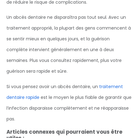
de réduire le risque de complications.
Un abcès dentaire ne disparaîtra pas tout seul. Avec un
traitement approprié, la plupart des gens commencent à
se sentir mieux en quelques jours, et la guérison
complète intervient généralement en une à deux
semaines. Plus vous consultez rapidement, plus votre
guérison sera rapide et sûre.
Si vous pensez avoir un abcès dentaire, un
traitement
dentaire rapide
est le moyen le plus fiable de garantir que
l’infection disparaisse complètement et ne réapparaisse
pas.
Articles connexes qui pourraient vous être
utiles :