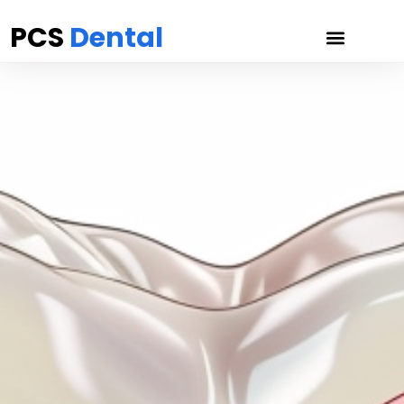
PCS
Dental