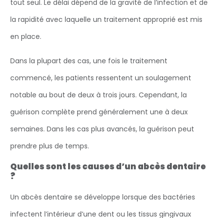
tout seul. Le délai dépend de la gravité de l’infection et de
la rapidité avec laquelle un traitement approprié est mis
en place.
Dans la plupart des cas, une fois le traitement
commencé, les patients ressentent un soulagement
notable au bout de deux à trois jours. Cependant, la
guérison complète prend généralement une à deux
semaines. Dans les cas plus avancés, la guérison peut
prendre plus de temps.
Quelles sont les causes d’un abcès dentaire
?
Un abcès dentaire se développe lorsque des bactéries
infectent l’intérieur d’une dent ou les tissus gingivaux