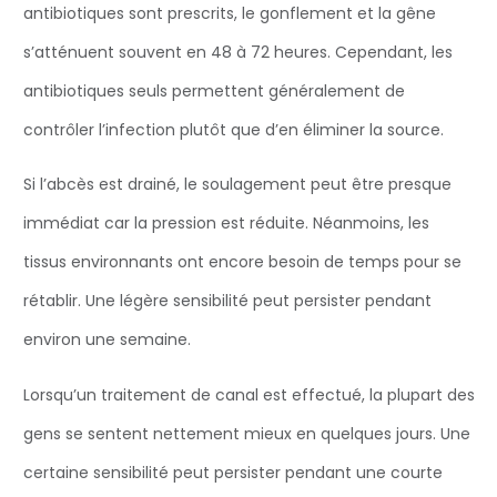
antibiotiques sont prescrits, le gonflement et la gêne
s’atténuent souvent en 48 à 72 heures. Cependant, les
antibiotiques seuls permettent généralement de
contrôler l’infection plutôt que d’en éliminer la source.
Si l’abcès est drainé, le soulagement peut être presque
immédiat car la pression est réduite. Néanmoins, les
tissus environnants ont encore besoin de temps pour se
rétablir. Une légère sensibilité peut persister pendant
environ une semaine.
Lorsqu’un traitement de canal est effectué, la plupart des
gens se sentent nettement mieux en quelques jours. Une
certaine sensibilité peut persister pendant une courte