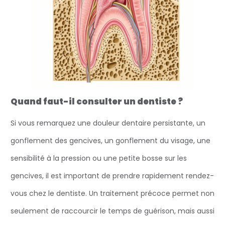
Quand faut-il consulter un dentiste ?
Si vous remarquez une douleur dentaire persistante, un
gonflement des gencives, un gonflement du visage, une
sensibilité à la pression ou une petite bosse sur les
gencives, il est important de prendre rapidement rendez-
vous chez le dentiste. Un traitement précoce permet non
seulement de raccourcir le temps de guérison, mais aussi