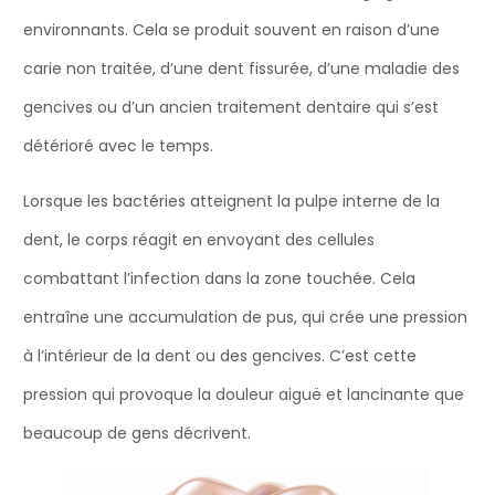
environnants. Cela se produit souvent en raison d’une
carie non traitée, d’une dent fissurée, d’une maladie des
gencives ou d’un ancien traitement dentaire qui s’est
détérioré avec le temps.
Lorsque les bactéries atteignent la pulpe interne de la
dent, le corps réagit en envoyant des cellules
combattant l’infection dans la zone touchée. Cela
entraîne une accumulation de pus, qui crée une pression
à l’intérieur de la dent ou des gencives. C’est cette
pression qui provoque la douleur aiguë et lancinante que
beaucoup de gens décrivent.