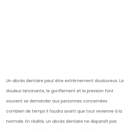
Un abcès dentaire peut être extrêmement douloureux. La
douleur lancinante, le gonflement et la pression font
souvent se demander aux personnes concernées
combien de temps il faudra avant que tout revienne à la
normale. En réalité, un abcès dentaire ne disparaît pas