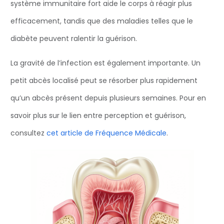
système immunitaire fort aide le corps à réagir plus
efficacement, tandis que des maladies telles que le
diabète peuvent ralentir la guérison.
La gravité de l’infection est également importante. Un
petit abcès localisé peut se résorber plus rapidement
qu’un abcès présent depuis plusieurs semaines. Pour en
savoir plus sur le lien entre perception et guérison,
consultez
cet article de Fréquence Médicale
.