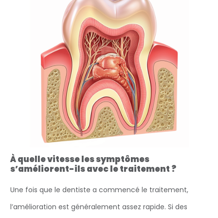
À quelle vitesse les symptômes
s’améliorent-ils avec le traitement ?
Une fois que le dentiste a commencé le traitement,
l’amélioration est généralement assez rapide. Si des