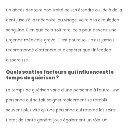
Un abcès dentaire non traité peut s’étendre au-delà de la
dent jusqu’à la mâchoire, au visage, voire à la circulation
sanguine. Bien que cela soit rare, cela peut devenir une
urgence médicale grave. C’est pourquoi il n’est jamais
recommandé d’attendre et d’espérer que l’infection
disparaisse.
Quels sont les facteurs qui influencent le
temps de guérison ?
Le temps de guérison varie d’une personne à l’autre. Une
personne qui se fait soigner rapidement se rétablit
souvent plus vite qu’une personne qui retarde les soins.
L’état de santé général joue également un rôle. Un