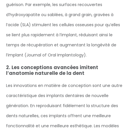
guérison. Par exemple, les surfaces recouvertes
d’hydroxyapatite ou sablées, à grand grain, gravées à
l’acide (SLA) stimulent les cellules osseuses pour qu’elles
se lient plus rapidement à l’implant, réduisant ainsi le
temps de récupération et augmentant la longévité de
l’implant (Journal of Oral Implantology).
2. Les conceptions avancées imitent
l’anatomie naturelle de la dent
‍Les innovations en matière de conception sont une autre
caractéristique des implants dentaires de nouvelle
génération. En reproduisant fidèlement la structure des
dents naturelles, ces implants offrent une meilleure
fonctionnalité et une meilleure esthétique. Les modèles