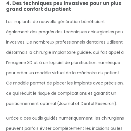
4. Des techniques peu invasives pour un plus
grand confort du patient
‍Les implants de nouvelle génération bénéficient
également des progrès des techniques chirurgicales peu
invasives. De nombreux professionnels dentaires utilisent
désormais la chirurgie implantaire guidée, qui fait appel à
l’imagerie 3D et à un logiciel de planification numérique
pour créer un modèle virtuel de la mâchoire du patient.
Ce modèle permet de placer les implants avec précision,
ce qui réduit le risque de complications et garantit un
positionnement optimal (Journal of Dental Research).
Grâce à ces outils guidés numériquement, les chirurgiens
peuvent parfois éviter complètement les incisions ou les