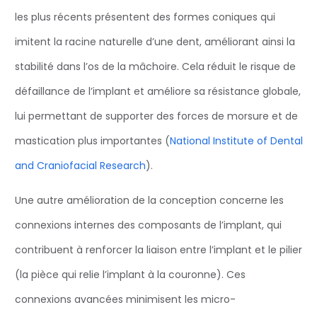
les plus récents présentent des formes coniques qui
imitent la racine naturelle d’une dent, améliorant ainsi la
stabilité dans l’os de la mâchoire. Cela réduit le risque de
défaillance de l’implant et améliore sa résistance globale,
lui permettant de supporter des forces de morsure et de
mastication plus importantes (
National Institute of Dental
and Craniofacial Research
).
Une autre amélioration de la conception concerne les
connexions internes des composants de l’implant, qui
contribuent à renforcer la liaison entre l’implant et le pilier
(la pièce qui relie l’implant à la couronne). Ces
connexions avancées minimisent les micro-