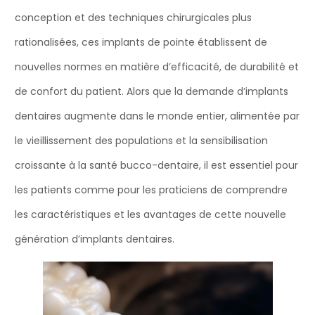
conception et des techniques chirurgicales plus
rationalisées, ces implants de pointe établissent de
nouvelles normes en matière d’efficacité, de durabilité et
de confort du patient. Alors que la demande d’implants
dentaires augmente dans le monde entier, alimentée par
le vieillissement des populations et la sensibilisation
croissante à la santé bucco-dentaire, il est essentiel pour
les patients comme pour les praticiens de comprendre
les caractéristiques et les avantages de cette nouvelle
génération d’implants dentaires.