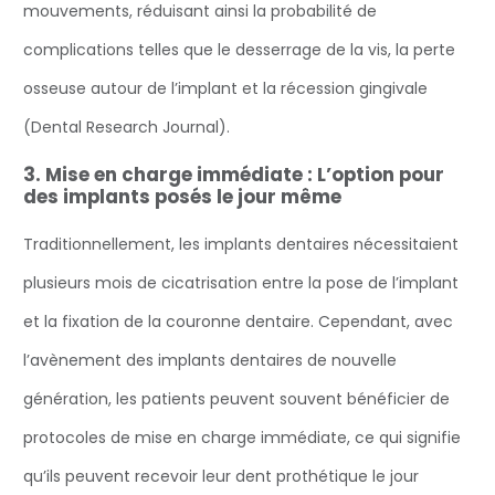
mouvements, réduisant ainsi la probabilité de
complications telles que le desserrage de la vis, la perte
osseuse autour de l’implant et la récession gingivale
(Dental Research Journal).
3. Mise en charge immédiate : L’option pour
des implants posés le jour même
‍Traditionnellement, les implants dentaires nécessitaient
plusieurs mois de cicatrisation entre la pose de l’implant
et la fixation de la couronne dentaire. Cependant, avec
l’avènement des implants dentaires de nouvelle
génération, les patients peuvent souvent bénéficier de
protocoles de mise en charge immédiate, ce qui signifie
qu’ils peuvent recevoir leur dent prothétique le jour