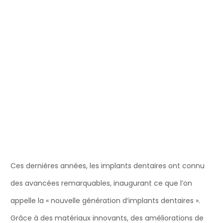
Ces dernières années, les implants dentaires ont connu
des avancées remarquables, inaugurant ce que l’on
appelle la « nouvelle génération d’implants dentaires ».
Grâce à des matériaux innovants, des améliorations de