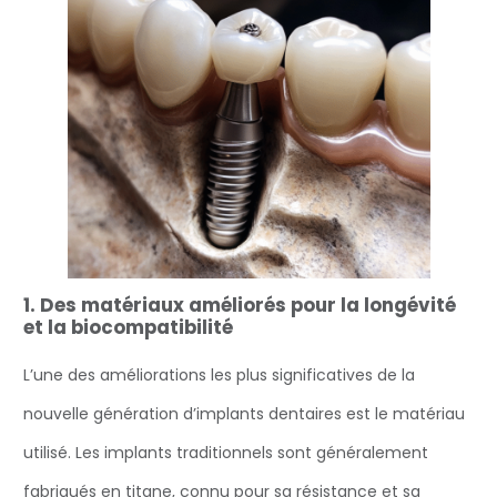
1. Des matériaux améliorés pour la longévité
et la biocompatibilité
‍L’une des améliorations les plus significatives de la
nouvelle génération d’implants dentaires est le matériau
utilisé. Les implants traditionnels sont généralement
fabriqués en titane, connu pour sa résistance et sa