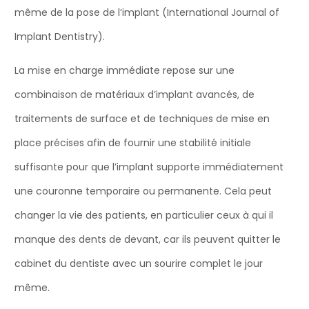
même de la pose de l’implant (International Journal of
Implant Dentistry).
La mise en charge immédiate repose sur une
combinaison de matériaux d’implant avancés, de
traitements de surface et de techniques de mise en
place précises afin de fournir une stabilité initiale
suffisante pour que l’implant supporte immédiatement
une couronne temporaire ou permanente. Cela peut
changer la vie des patients, en particulier ceux à qui il
manque des dents de devant, car ils peuvent quitter le
cabinet du dentiste avec un sourire complet le jour
même.