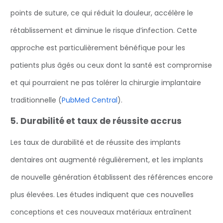
points de suture, ce qui réduit la douleur, accélère le
rétablissement et diminue le risque d’infection. Cette
approche est particulièrement bénéfique pour les
patients plus âgés ou ceux dont la santé est compromise
et qui pourraient ne pas tolérer la chirurgie implantaire
traditionnelle (
PubMed Central
).
5. Durabilité et taux de réussite accrus
‍Les taux de durabilité et de réussite des implants
dentaires ont augmenté régulièrement, et les implants
de nouvelle génération établissent des références encore
plus élevées. Les études indiquent que ces nouvelles
conceptions et ces nouveaux matériaux entraînent