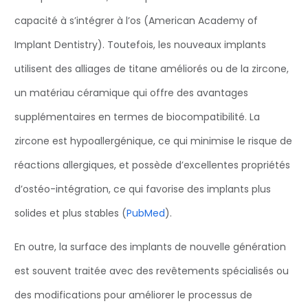
capacité à s’intégrer à l’os (American Academy of
Implant Dentistry). Toutefois, les nouveaux implants
utilisent des alliages de titane améliorés ou de la zircone,
un matériau céramique qui offre des avantages
supplémentaires en termes de biocompatibilité. La
zircone est hypoallergénique, ce qui minimise le risque de
réactions allergiques, et possède d’excellentes propriétés
d’ostéo-intégration, ce qui favorise des implants plus
solides et plus stables (
PubMed
).
En outre, la surface des implants de nouvelle génération
est souvent traitée avec des revêtements spécialisés ou
des modifications pour améliorer le processus de