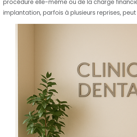
procédure elle-même ou de la charge financièr
implantation, parfois à plusieurs reprises, peut