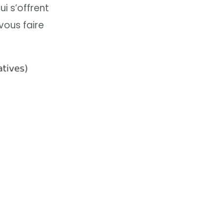
i s’offrent
vous faire