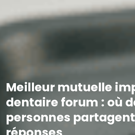
Meilleur mutuelle im
dentaire forum : où d
personnes partagent
réponses