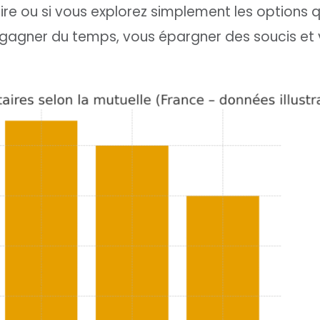
re ou si vous explorez simplement les options qu
gagner du temps, vous épargner des soucis et 