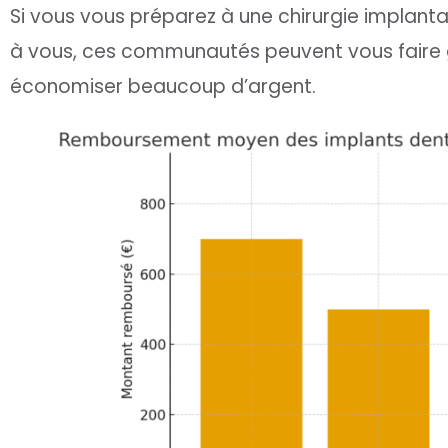
Si vous vous préparez à une chirurgie implantai
à vous, ces communautés peuvent vous faire 
économiser beaucoup d’argent.