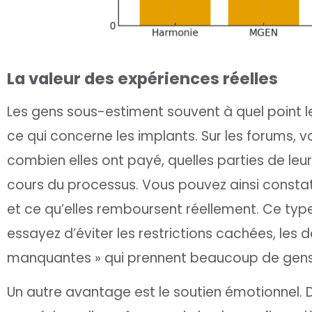
La valeur des expériences réelles
Les gens sous-estiment souvent à quel point le
ce qui concerne les implants. Sur les forums,
combien elles ont payé, quelles parties de leur
cours du processus. Vous pouvez ainsi consta
et ce qu’elles remboursent réellement. Ce type
essayez d’éviter les restrictions cachées, les d
manquantes » qui prennent beaucoup de gens
Un autre avantage est le soutien émotionnel