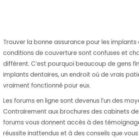
Trouver la bonne assurance pour les implants d
conditions de couverture sont confuses et c
différent. C’est pourquoi beaucoup de gens fin
implants dentaires, un endroit où de vrais pat
vraiment fonctionné pour eux.
Les forums en ligne sont devenus l’un des moyen
Contrairement aux brochures des cabinets den
forums vous donnent accès à des témoignages 
réussite inattendus et à des conseils que vous 