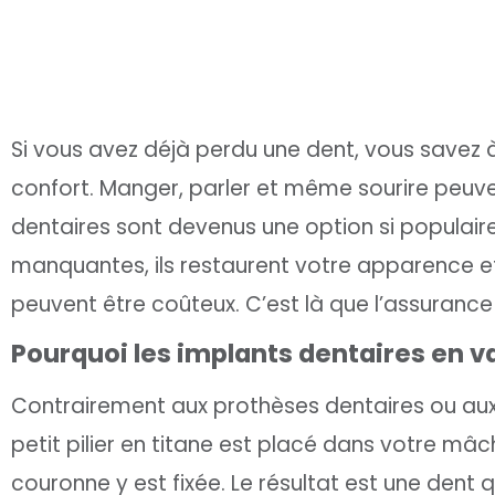
Si vous avez déjà perdu une dent, vous savez à
confort. Manger, parler et même sourire peuve
dentaires sont devenus une option si populaire
manquantes, ils restaurent votre apparence et v
peuvent être coûteux. C’est là que l’assurance 
Pourquoi les implants dentaires en va
Contrairement aux prothèses dentaires ou aux 
petit pilier en titane est placé dans votre mâc
couronne y est fixée. Le résultat est une dent qu