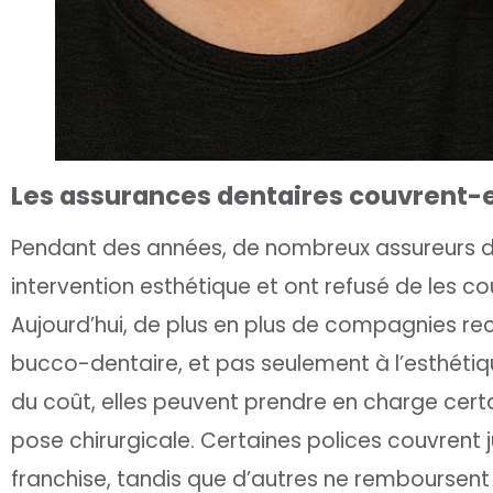
Les assurances dentaires couvrent-el
Pendant des années, de nombreux assureurs d
intervention esthétique et ont refusé de les co
Aujourd’hui, de plus en plus de compagnies rec
bucco-dentaire, et pas seulement à l’esthétiqu
du coût, elles peuvent prendre en charge certa
pose chirurgicale. Certaines polices couvrent 
franchise, tandis que d’autres ne remboursent