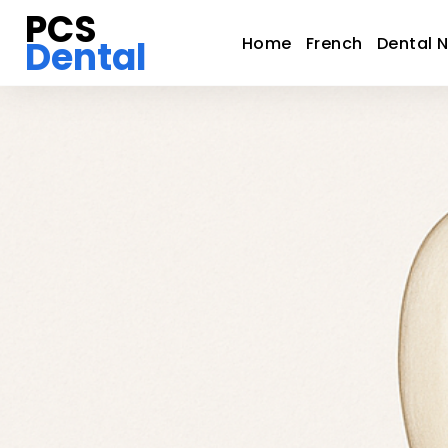
PCS
Dental
Home
French
Dental 