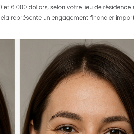
 et 6 000 dollars, selon votre lieu de résidence 
 cela représente un engagement financier impor