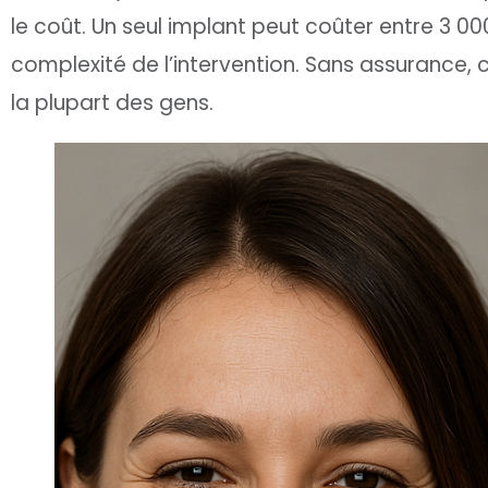
le coût. Un seul implant peut coûter entre 3 000
complexité de l’intervention. Sans assurance,
la plupart des gens.