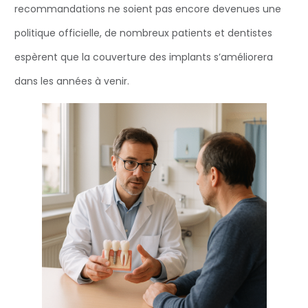
recommandations ne soient pas encore devenues une
politique officielle, de nombreux patients et dentistes
espèrent que la couverture des implants s’améliorera
dans les années à venir.