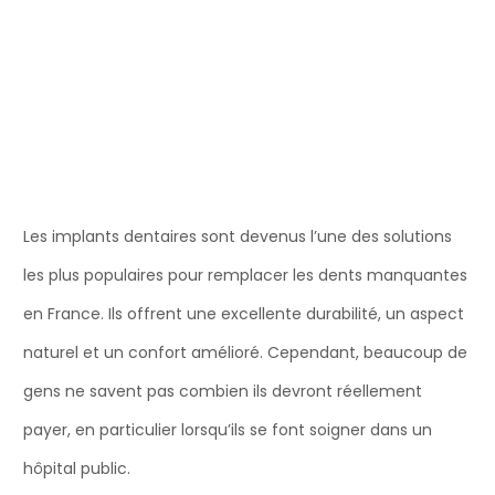
Les implants dentaires sont devenus l’une des solutions
les plus populaires pour remplacer les dents manquantes
en France. Ils offrent une excellente durabilité, un aspect
naturel et un confort amélioré. Cependant, beaucoup de
gens ne savent pas combien ils devront réellement
payer, en particulier lorsqu’ils se font soigner dans un
hôpital public.