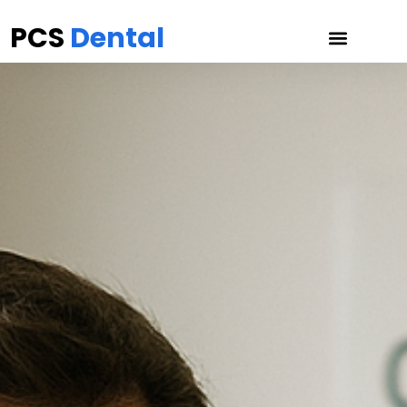
PCS
Dental