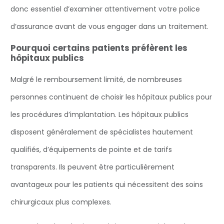
donc essentiel d’examiner attentivement votre police
d’assurance avant de vous engager dans un traitement.
Pourquoi certains patients préfèrent les
hôpitaux publics
Malgré le remboursement limité, de nombreuses
personnes continuent de choisir les hôpitaux publics pour
les procédures d’implantation. Les hôpitaux publics
disposent généralement de spécialistes hautement
qualifiés, d’équipements de pointe et de tarifs
transparents. Ils peuvent être particulièrement
avantageux pour les patients qui nécessitent des soins
chirurgicaux plus complexes.