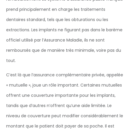
prend principalement en charge les traitements
dentaires standard, tels que les obturations ou les
extractions. Les implants ne figurant pas dans le barème
officiel utilisé par l’Assurance Maladie, ils ne sont
remboursés que de manière très minimale, voire pas du
tout.
C’est là que l’assurance complémentaire privée, appelée
« mutuelle », joue un rôle important. Certaines mutuelles
offrent une couverture importante pour les implants,
tandis que d’autres n’offrent qu’une aide limitée. Le
niveau de couverture peut modifier considérablement le
montant que le patient doit payer de sa poche. Il est