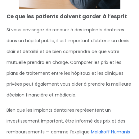
Ce que les patients doivent garder à l’esprit
Si vous envisagez de recourir à des implants dentaires
dans un hôpital public, il est important d’obtenir un devis
clair et détaillé et de bien comprendre ce que votre
mutuelle prendra en charge. Comparer les prix et les
plans de traitement entre les hôpitaux et les cliniques
privées peut également vous aider à prendre la meilleure
décision financière et médicale.
Bien que les implants dentaires représentent un
investissement important, être informé des prix et des
remboursements — comme l’explique
Malakoff Humanis