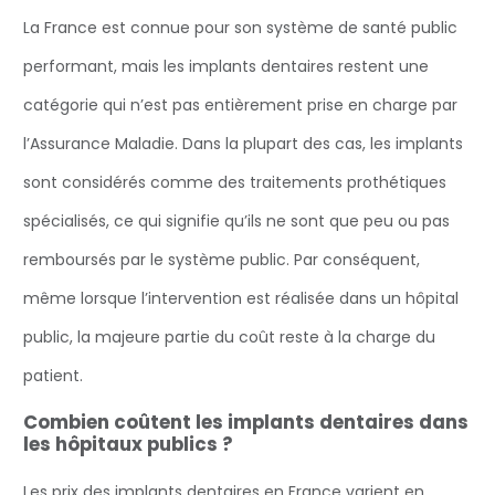
La France est connue pour son système de santé public
performant, mais les implants dentaires restent une
catégorie qui n’est pas entièrement prise en charge par
l’Assurance Maladie. Dans la plupart des cas, les implants
sont considérés comme des traitements prothétiques
spécialisés, ce qui signifie qu’ils ne sont que peu ou pas
remboursés par le système public. Par conséquent,
même lorsque l’intervention est réalisée dans un hôpital
public, la majeure partie du coût reste à la charge du
patient.
Combien coûtent les implants dentaires dans
les hôpitaux publics ?
Les prix des implants dentaires en France varient en