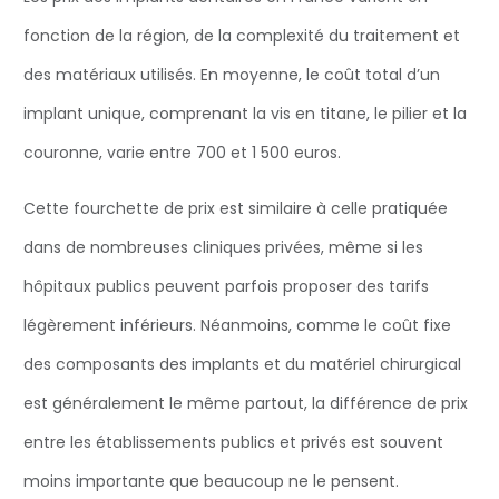
fonction de la région, de la complexité du traitement et
des matériaux utilisés. En moyenne, le coût total d’un
implant unique, comprenant la vis en titane, le pilier et la
couronne, varie entre 700 et 1 500 euros.
Cette fourchette de prix est similaire à celle pratiquée
dans de nombreuses cliniques privées, même si les
hôpitaux publics peuvent parfois proposer des tarifs
légèrement inférieurs. Néanmoins, comme le coût fixe
des composants des implants et du matériel chirurgical
est généralement le même partout, la différence de prix
entre les établissements publics et privés est souvent
moins importante que beaucoup ne le pensent.