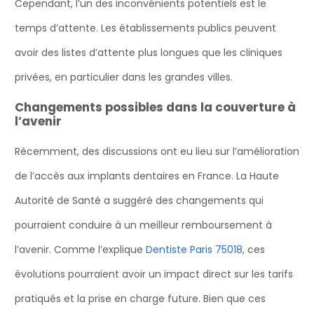
Cependant, l’un des inconvénients potentiels est le
temps d’attente. Les établissements publics peuvent
avoir des listes d’attente plus longues que les cliniques
privées, en particulier dans les grandes villes.
Changements possibles dans la couverture à
l’avenir
Récemment, des discussions ont eu lieu sur l’amélioration
de l’accès aux implants dentaires en France. La Haute
Autorité de Santé a suggéré des changements qui
pourraient conduire à un meilleur remboursement à
l’avenir. Comme l’explique
Dentiste Paris 75018
, ces
évolutions pourraient avoir un impact direct sur les tarifs
pratiqués et la prise en charge future. Bien que ces