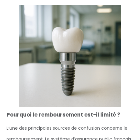
Pourquoi le remboursement est-il limité ?
L’une des principales sources de confusion concerne le
remboursement. Le système d’assurance public français