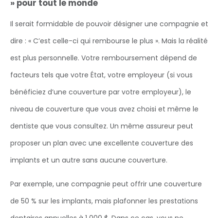
» pour tout le monde
Il serait formidable de pouvoir désigner une compagnie et
dire : « C’est celle-ci qui rembourse le plus ». Mais la réalité
est plus personnelle. Votre remboursement dépend de
facteurs tels que votre État, votre employeur (si vous
bénéficiez d’une couverture par votre employeur), le
niveau de couverture que vous avez choisi et même le
dentiste que vous consultez. Un même assureur peut
proposer un plan avec une excellente couverture des
implants et un autre sans aucune couverture.
Par exemple, une compagnie peut offrir une couverture
de 50 % sur les implants, mais plafonner les prestations