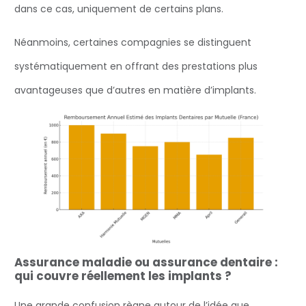
dans ce cas, uniquement de certains plans.
Néanmoins, certaines compagnies se distinguent
systématiquement en offrant des prestations plus
avantageuses que d’autres en matière d’implants.
Assurance maladie ou assurance dentaire :
qui couvre réellement les implants ?
Une grande confusion règne autour de l’idée que