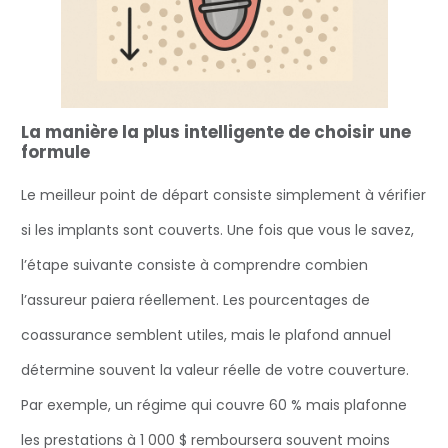
La manière la plus intelligente de choisir une
formule
Le meilleur point de départ consiste simplement à vérifier
si les implants sont couverts. Une fois que vous le savez,
l’étape suivante consiste à comprendre combien
l’assureur paiera réellement. Les pourcentages de
coassurance semblent utiles, mais le plafond annuel
détermine souvent la valeur réelle de votre couverture.
Par exemple, un régime qui couvre 60 % mais plafonne
les prestations à 1 000 $ remboursera souvent moins