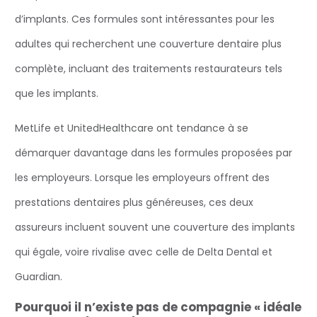
d’implants. Ces formules sont intéressantes pour les
adultes qui recherchent une couverture dentaire plus
complète, incluant des traitements restaurateurs tels
que les implants.
MetLife et UnitedHealthcare ont tendance à se
démarquer davantage dans les formules proposées par
les employeurs. Lorsque les employeurs offrent des
prestations dentaires plus généreuses, ces deux
assureurs incluent souvent une couverture des implants
qui égale, voire rivalise avec celle de Delta Dental et
Guardian.
Pourquoi il n’existe pas de compagnie « idéale