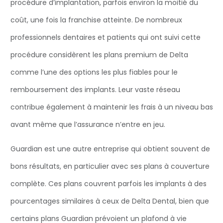
procédure d’implantation, parfois environ la moitié du
coût, une fois la franchise atteinte. De nombreux
professionnels dentaires et patients qui ont suivi cette
procédure considèrent les plans premium de Delta
comme l’une des options les plus fiables pour le
remboursement des implants. Leur vaste réseau
contribue également à maintenir les frais à un niveau bas
avant même que l’assurance n’entre en jeu.
Guardian est une autre entreprise qui obtient souvent de
bons résultats, en particulier avec ses plans à couverture
complète. Ces plans couvrent parfois les implants à des
pourcentages similaires à ceux de Delta Dental, bien que
certains plans Guardian prévoient un plafond à vie