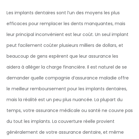
Les implants dentaires sont l’un des moyens les plus
efficaces pour remplacer les dents manquantes, mais
leur principal inconvénient est leur coût. Un seul implant
peut facilement coûter plusieurs milliers de dollars, et
beaucoup de gens espèrent que leur assurance les
aidera à alléger la charge financière. Il est naturel de se
demander quelle compagnie d’assurance maladie offre
le meilleur remboursement pour les implants dentaires,
mais la réalité est un peu plus nuancée. La plupart du
temps, votre assurance médicale ou santé ne couvre pas
du tout les implants. La couverture réelle provient
généralement de votre assurance dentaire, et même