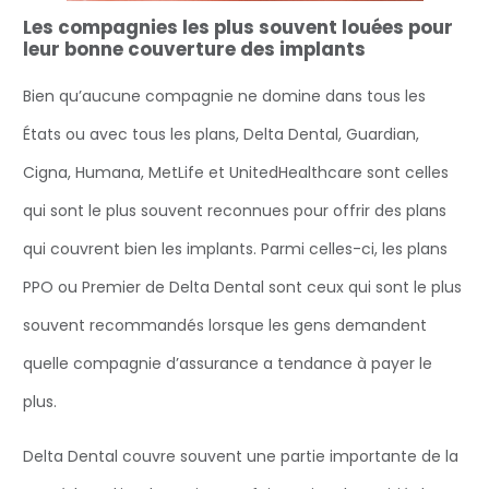
Les compagnies les plus souvent louées pour
leur bonne couverture des implants
Bien qu’aucune compagnie ne domine dans tous les
États ou avec tous les plans, Delta Dental, Guardian,
Cigna, Humana, MetLife et UnitedHealthcare sont celles
qui sont le plus souvent reconnues pour offrir des plans
qui couvrent bien les implants. Parmi celles-ci, les plans
PPO ou Premier de Delta Dental sont ceux qui sont le plus
souvent recommandés lorsque les gens demandent
quelle compagnie d’assurance a tendance à payer le
plus.
Delta Dental couvre souvent une partie importante de la