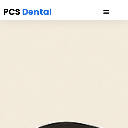
PCS
Dental