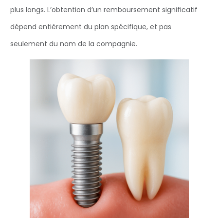
plus longs. L’obtention d’un remboursement significatif
dépend entièrement du plan spécifique, et pas
seulement du nom de la compagnie.