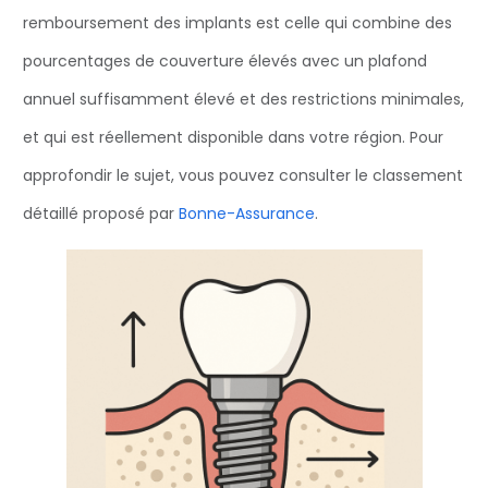
remboursement des implants est celle qui combine des
pourcentages de couverture élevés avec un plafond
annuel suffisamment élevé et des restrictions minimales,
et qui est réellement disponible dans votre région. Pour
approfondir le sujet, vous pouvez consulter le classement
détaillé proposé par
Bonne-Assurance
.