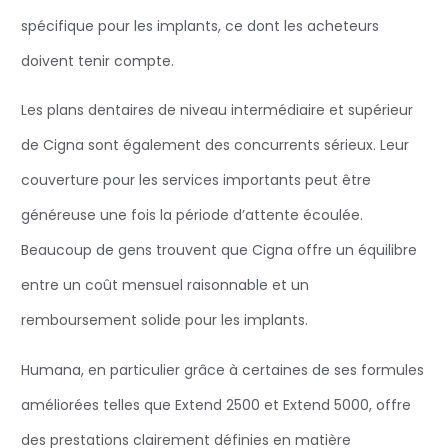
spécifique pour les implants, ce dont les acheteurs
doivent tenir compte.
Les plans dentaires de niveau intermédiaire et supérieur
de Cigna sont également des concurrents sérieux. Leur
couverture pour les services importants peut être
généreuse une fois la période d’attente écoulée.
Beaucoup de gens trouvent que Cigna offre un équilibre
entre un coût mensuel raisonnable et un
remboursement solide pour les implants.
Humana, en particulier grâce à certaines de ses formules
améliorées telles que Extend 2500 et Extend 5000, offre
des prestations clairement définies en matière