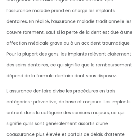
l’assurance maladie prend en charge les implants
dentaires. En réalité, l’assurance maladie traditionnelle les
couvre rarement, sauf si la perte de la dent est due à une
affection médicale grave ou à un accident traumatique.
Pour la plupart des gens, les implants relèvent clairement
des soins dentaires, ce qui signifie que le remboursement
dépend de la formule dentaire dont vous disposez.
L’assurance dentaire divise les procédures en trois
catégories : préventive, de base et majeure. Les implants
entrent dans la catégorie des services majeurs, ce qui
signifie qu’ils sont généralement assortis d’une
coassurance plus élevée et parfois de délais d’attente