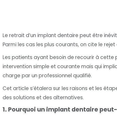
Le retrait d’un implant dentaire peut être inév
Parmi les cas les plus courants, on cite le rejet
Les patients ayant besoin de recourir à cette 
intervention simple et courante mais qui impl
charge par un professionnel qualifié.
Cet article s’étalera sur les raisons et les éta
des solutions et des alternatives.
1. Pourquoi un implant dentaire peut