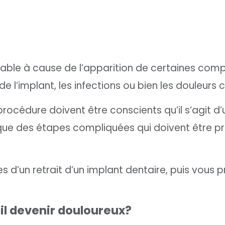
itable à cause de l’apparition de certaines comp
 de l’implant, les infections ou bien les douleurs 
procédure doivent être conscients qu’il s’agit d
ique des étapes compliquées qui doivent être pr
pes d’un retrait d’un implant dentaire, puis vous
-il devenir douloureux?