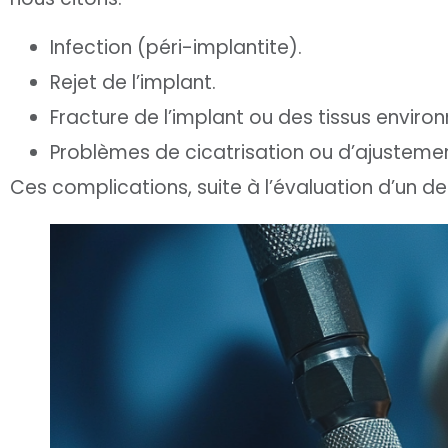
Infection (péri-implantite).
Rejet de l’implant.
Fracture de l’implant ou des tissus environ
Problèmes de cicatrisation ou d’ajustemen
Ces complications, suite à l’évaluation d’un de