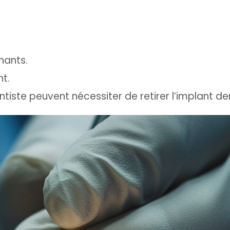
nants.
t.
ntiste peuvent nécessiter de retirer l’implant de